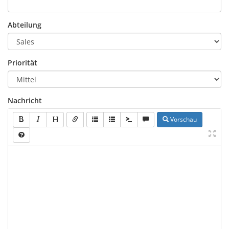
Abteilung
Priorität
Nachricht
Vorschau