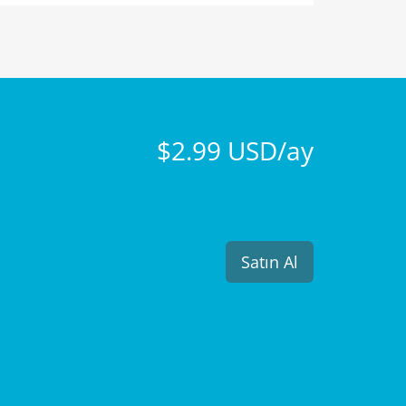
$2.99 USD/ay
Satın Al