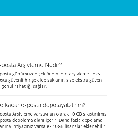
-posta Arşivleme Nedir?
posta günümüzde çok önemlidir, arşivleme ile e-
sta güvenli bir şekilde saklanır, size ekstra güven
 gönül rahatlığı sağlar.
e kadar e-posta depolayabilirim?
posta Arşivleme varsayılan olarak 10 GB sıkıştırılmış
posta depolama alanı içerir. Daha fazla depolama
anına ihtiyacınız varsa ek 10GB lisanslar eklenebilir.