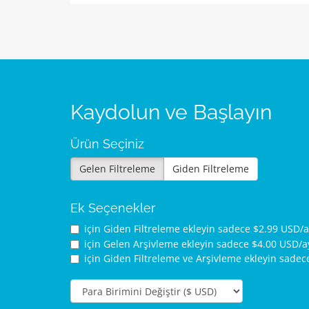
Kaydolun ve Başlayın
Ürün Seçiniz
Gelen Filtreleme
Giden Filtreleme
Ek Seçenekler
için Giden Filtreleme ekleyin sadece $2.99 USD/
için Gelen Arşivleme ekleyin sadece $4.00 USD/
için Giden Filtreleme ve Arşivleme ekleyin sade