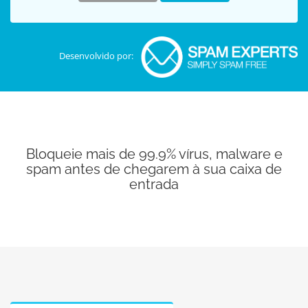
Desenvolvido por:
Bloqueie mais de 99.9% vírus, malware e
spam antes de chegarem à sua caixa de
entrada