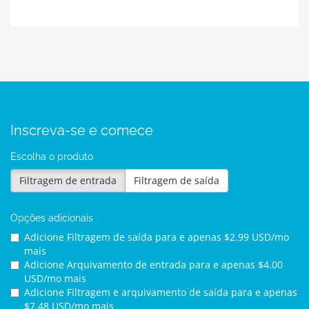
Inscreva-se e comece
Escolha o produto
Filtragem de entrada
Filtragem de saída
Opções adicionais
Adicione Filtragem de saída para
e apenas $2.99 USD/mo
mais
Adicione Arquivamento de entrada para
e apenas $4.00
USD/mo mais
Adicione Filtragem e arquivamento de saída para
e apenas
$7.48 USD/mo mais