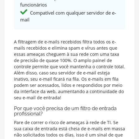
funcionários
Compatível com qualquer servidor de e-
mail
A filtragem de e-mails recebidos filtra todos os e-
mails recebidos e elimina spam e vírus antes que
essas ameaças cheguem à sua rede com uma taxa
de precisão de quase 100%. O amplo painel de
controle permite que você mantenha o controle total.
Além disso, caso seu servidor de e-mail esteja
inativo, seu e-mail ficará na fila. Os e-mails em fila
podem ser acessados, lidos e respondidos por meio
da interface da web, aumentando a continuidade do
seu e-mail de entrada!
Por que você precisa de um filtro de entrada
profissional?
Pare de correr o risco de ameaças à rede de TI. Se
sua caixa de entrada está cheia de e-mails em massa
não solicitados todos os dias, isso é um sinal de que