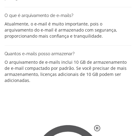
O que é arquivamento de e-mails?
Atualmente, o e-mail é muito importante, pois o
arquivamento do e-mail é armazenado com segurança,
proporcionando mais confiança e tranquilidade.
Quantos e-mails posso armazenar?
O arquivamento de e-mails inclui 10 GB de armazenamento
de e-mail compactado por padrão. Se você precisar de mais
armazenamento, licenças adicionais de 10 GB podem ser
adicionadas.