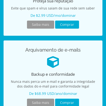
Proteja sua reputação
Evite que spam e vírus saiam de sua rede sem saber
De $2.99 USD/mo/dominar
Saiba mais
Comprar
Arquivamento de e-mails
Backup e conformidade
Nunca mais perca um e-mail e garanta a integridade
dos dados do e-mail para conformidade legal
De $68.99 USD/ano/dominar
Saiba mais
Comprar