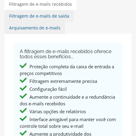
Filtragem de e-mails recebidos
Filtragem de e-mails de saída
Arquivamento de e-mails
A filtragem de e-mails recebidos oferece
todos esses benefícios...
Proteção completa da caixa de entrada a
preços competitivos
Filtragem extremamente precisa
Configuração fácil
Aumente a continuidade e a redundância
dos e-mails recebidos
Várias opções de relatórios
Interface amigável para manter você com
controle total sobre seu e-mail
Aumente a produtividade dos