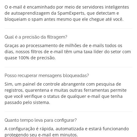
O e-mail é encaminhado por meio de servidores inteligentes
de autoaprendizagem da SpamExperts, que detectam e
bloqueiam o spam antes mesmo que ele chegue até você.
Qual é a precisão da filtragem?
Graças ao processamento de milhões de e-mails todos os
dias, nossos filtros de e-mail têm uma taxa líder do setor com
quase 100% de precisão.
Posso recuperar mensagens bloqueadas?
Sim, um painel de controle abrangente com pesquisa de
registros, quarentena e muitas outras ferramentas permite
que você verifique o status de qualquer e-mail que tenha
passado pelo sistema.
Quanto tempo leva para configurar?
A configuração é rápida, automatizada e estará funcionando
protegendo seu e-mail em minutos.