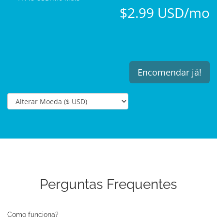
$2.99 USD/mo
Encomendar já!
Perguntas Frequentes
Como funciona?