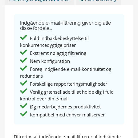
Indgående e-mail-filtrering giver dig alle
disse fordele...
Fuld indbakkebeskyttelse til
konkurrencedygtige priser
Ekstremt nøjagtig filtrering
Nem konfiguration
Forøg indgående e-mail-kontinuitet og
redundans
Forskellige rapporteringsmuligheder
Venlig grænseflade til at holde dig i fuld
kontrol over din e-mail
Øg medarbejdernes produktivitet
Kompatibel med enhver mailserver
Filtrering af indgående e-mail filtrerer al indgående