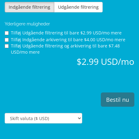
Indgående filtrering
Udgående filtrering
Yderligere muligheder
Tilføj Udgående filtrering til
bare $2.99 USD/mo mere
Tilføj Indgående arkivering til
bare $4.00 USD/mo mere
Tilføj Udgående filtrering og arkivering til
bare $7.48
USD/mo mere
$2.99 USD/mo
Bestil nu