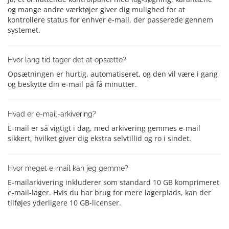
og mange andre værktøjer giver dig mulighed for at
kontrollere status for enhver e-mail, der passerede gennem
systemet.
Hvor lang tid tager det at opsætte?
Opsætningen er hurtig, automatiseret, og den vil være i gang
og beskytte din e-mail på få minutter.
Hvad er e-mail-arkivering?
E-mail er så vigtigt i dag, med arkivering gemmes e-mail
sikkert, hvilket giver dig ekstra selvtillid og ro i sindet.
Hvor meget e-mail kan jeg gemme?
E-mailarkivering inkluderer som standard 10 GB komprimeret
e-mail-lager. Hvis du har brug for mere lagerplads, kan der
tilføjes yderligere 10 GB-licenser.