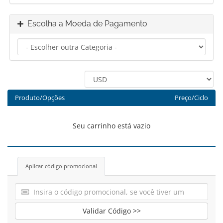
Escolha a Moeda de Pagamento
Produto/Opções
Preço/Ciclo
Seu carrinho está vazio
Aplicar código promocional
Validar Código >>