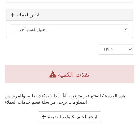
اختر العملة
نفذت الكمية
هذه الخدمة / المنتج غير متوفر حالياً ، لذا لا يمكنك طلبه، وللمزيد من
المعلومات يرجى مراسلة قسم خدمات العملاء
ارجع للخلف & واعد التجربة