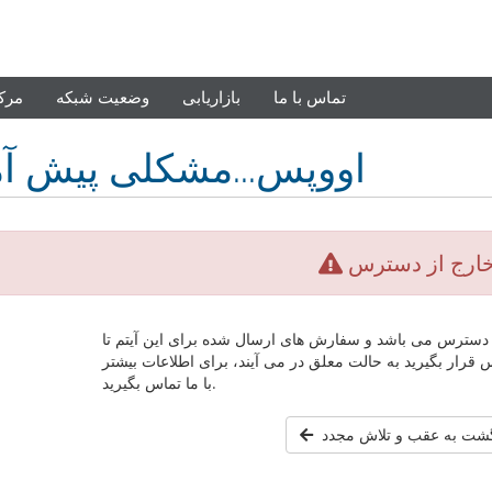
تماس با ما
بازاریابی
وضعیت شبکه
مرک
اووپس...مشکلی پیش آ
ارج از دسترس
دسترس می باشد و سفارش های ارسال شده برای این آیتم تا
رار بگیرید به حالت معلق در می آیند، برای اطلاعات بیشتر
با ما تماس بگیرید.
گشت به عقب و تلاش مجدد