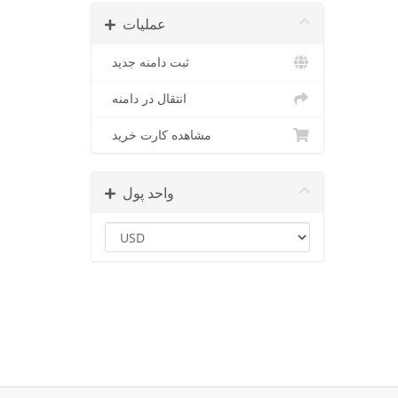
عملیات
ثبت دامنه جدید
انتقال در دامنه
مشاهده کارت خرید
واحد پول