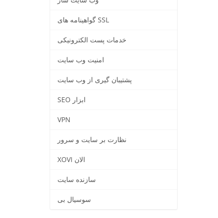
وب سایت ساز
گواهینامه های SSL
خدمات پست الکترونیکی
امنیت وب سایت
پشتیبان گیری از وب سایت
SEO ابزار
VPN
نظارت بر سایت و سرور
XOVI الان
سازنده سایت
سوسیال بی