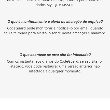
dados MySQL e MSSQL.
O que é monitoramento e alerta de alteração de arquivo?
CodeGuard pode monitorar e notificá-lo por email quando
seu site muda para alertá-lo sobre novas ameaças e malware.
O que acontece se meu site for infectado?
Com os instantâneos diários do CodeGuard, se seu site for
atacado, você pode restaurar uma versão anterior não
infectada a qualquer momento.