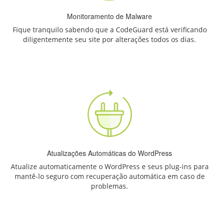
Monitoramento de Malware
Fique tranquilo sabendo que a CodeGuard está verificando
diligentemente seu site por alterações todos os dias.
Atualizações Automáticas do WordPress
Atualize automaticamente o WordPress e seus plug-ins para
mantê-lo seguro com recuperação automática em caso de
problemas.