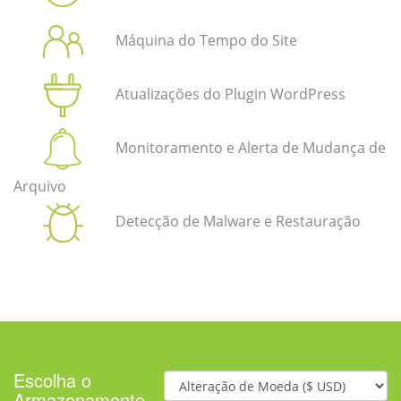
Máquina do Tempo do Site
Atualizações do Plugin WordPress
Monitoramento e Alerta de Mudança de
Arquivo
Detecção de Malware e Restauração
Escolha o
Armazenamento