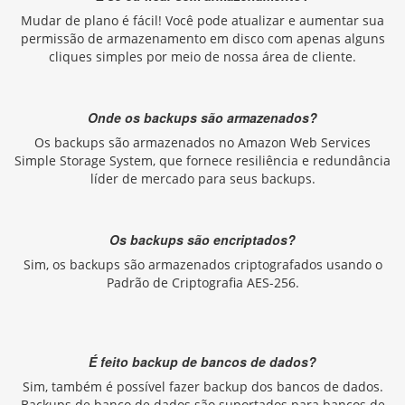
Mudar de plano é fácil! Você pode atualizar e aumentar sua
permissão de armazenamento em disco com apenas alguns
cliques simples por meio de nossa área de cliente.
Onde os backups são armazenados?
Os backups são armazenados no Amazon Web Services
Simple Storage System, que fornece resiliência e redundância
líder de mercado para seus backups.
Os backups são encriptados?
Sim, os backups são armazenados criptografados usando o
Padrão de Criptografia AES-256.
É feito backup de bancos de dados?
Sim, também é possível fazer backup dos bancos de dados.
Backups de banco de dados são suportados para bancos de