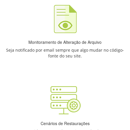
Monitoramento de Alteração de Arquivo
Seja notificado por email sempre que algo mudar no código-
fonte do seu site.
Cenários de Restaurações