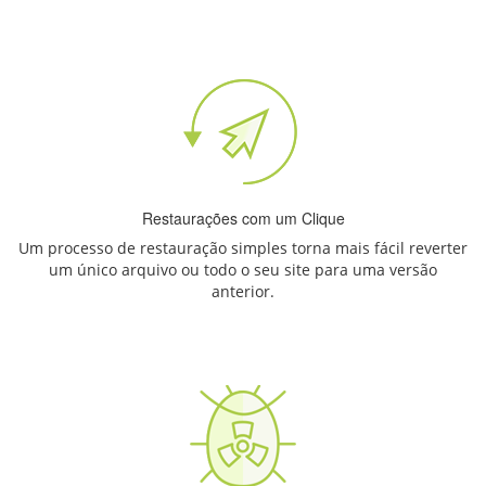
Restaurações com um Clique
Um processo de restauração simples torna mais fácil reverter
um único arquivo ou todo o seu site para uma versão
anterior.