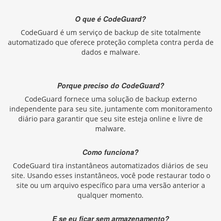
O que é CodeGuard?
CodeGuard é um serviço de backup de site totalmente
automatizado que oferece proteção completa contra perda de
dados e malware.
Porque preciso do CodeGuard?
CodeGuard fornece uma solução de backup externo
independente para seu site, juntamente com monitoramento
diário para garantir que seu site esteja online e livre de
malware.
Como funciona?
CodeGuard tira instantâneos automatizados diários de seu
site. Usando esses instantâneos, você pode restaurar todo o
site ou um arquivo específico para uma versão anterior a
qualquer momento.
E se eu ficar sem armazenamento?