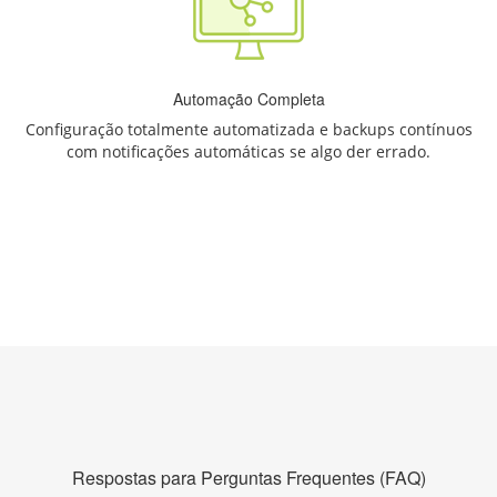
Automação Completa
Configuração totalmente automatizada e backups contínuos
com notificações automáticas se algo der errado.
Respostas para Perguntas Frequentes (FAQ)