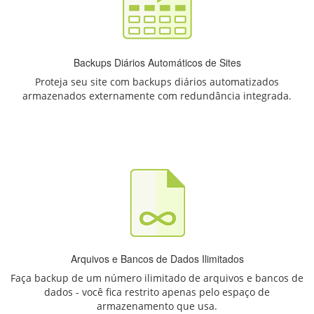
Backups Diários Automáticos de Sites
Proteja seu site com backups diários automatizados
armazenados externamente com redundância integrada.
Arquivos e Bancos de Dados Ilimitados
Faça backup de um número ilimitado de arquivos e bancos de
dados - você fica restrito apenas pelo espaço de
armazenamento que usa.