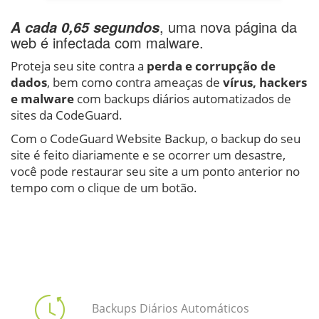
, uma nova página da
A cada 0,65 segundos
web é infectada com malware.
Proteja seu site contra a
perda e corrupção de
dados
, bem como contra ameaças de
vírus, hackers
e malware
com backups diários automatizados de
sites da CodeGuard.
Com o CodeGuard Website Backup, o backup do seu
site é feito diariamente e se ocorrer um desastre,
você pode restaurar seu site a um ponto anterior no
tempo com o clique de um botão.
Backups Diários Automáticos