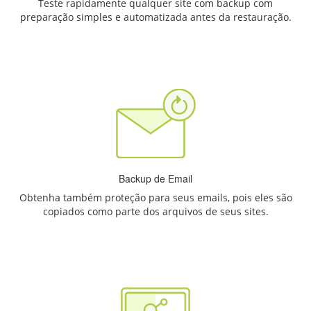
Teste rapidamente qualquer site com backup com
preparação simples e automatizada antes da restauração.
Backup de Email
Obtenha também proteção para seus emails, pois eles são
copiados como parte dos arquivos de seus sites.